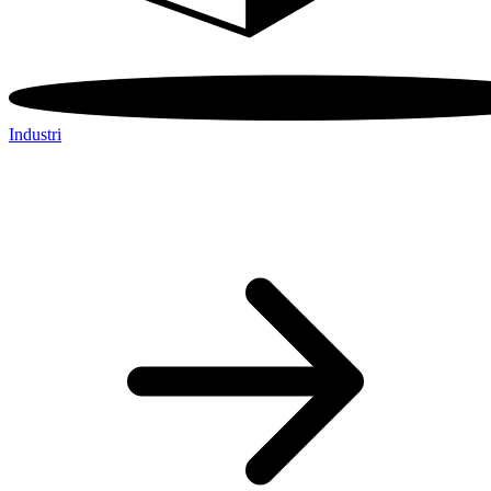
Industri