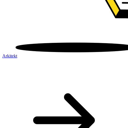
Arkitekt