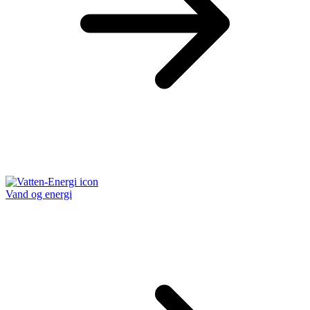
Vand og energi