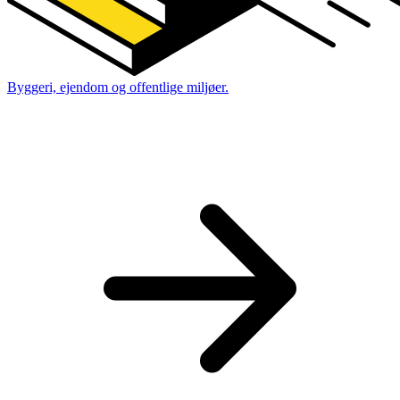
Byggeri, ejendom og offentlige miljøer.