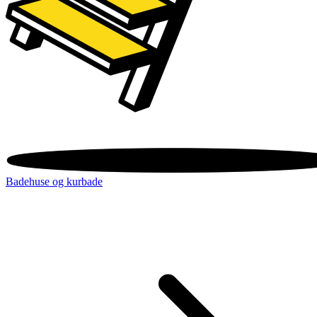
Badehuse og kurbade