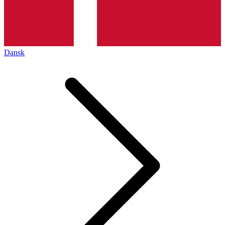
Dansk