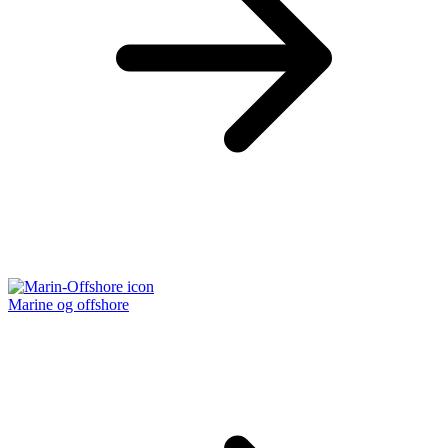
Marine og offshore