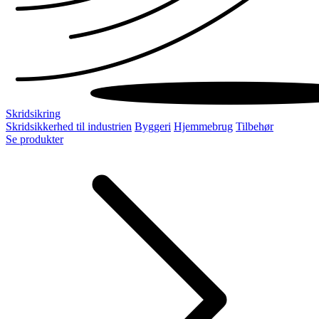
Skridsikring
Skridsikkerhed til industrien
Byggeri
Hjemmebrug
Tilbehør
Se produkter