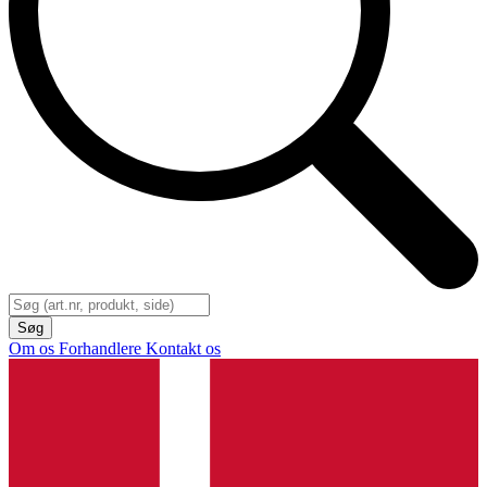
Om os
Forhandlere
Kontakt os