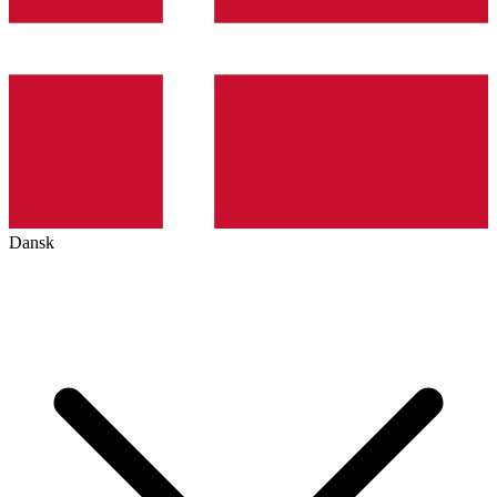
Dansk