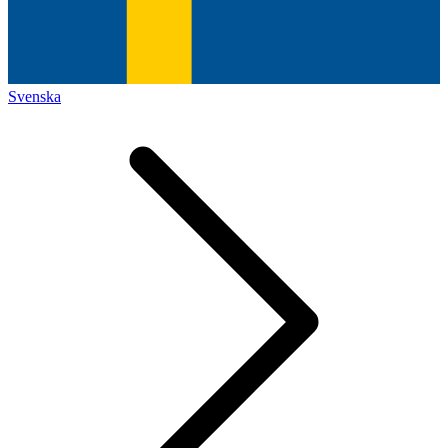
Svenska