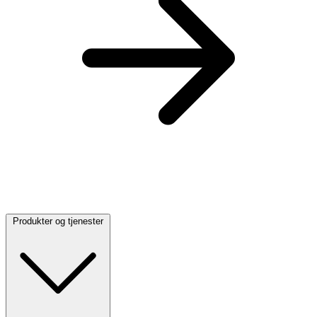
Produkter og tjenester