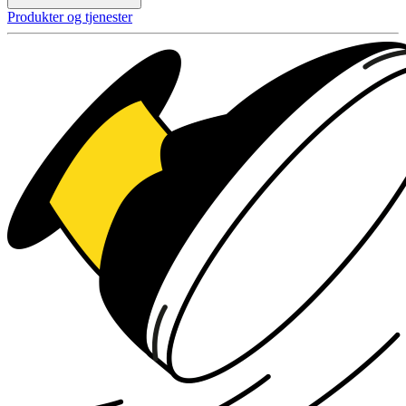
Produkter og tjenester