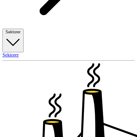
Sektorer
Sektorer