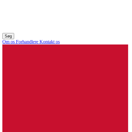
Om os
Forhandlere
Kontakt os