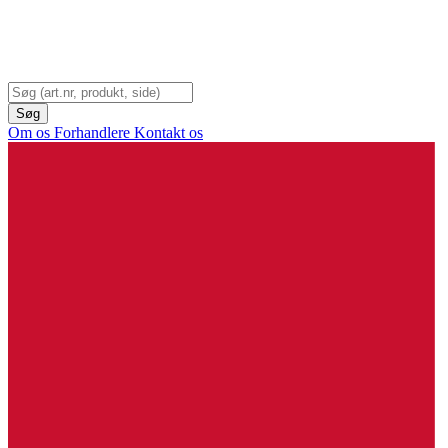
Om os
Forhandlere
Kontakt os