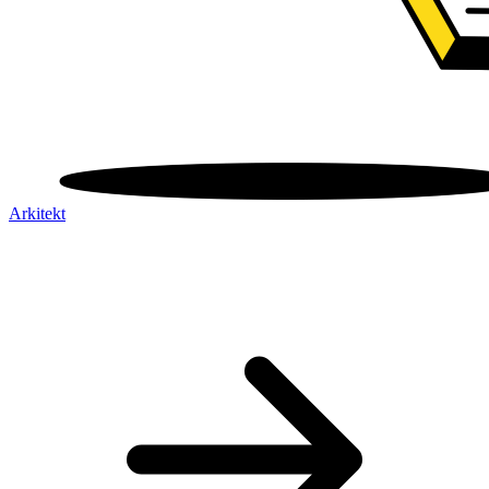
Arkitekt