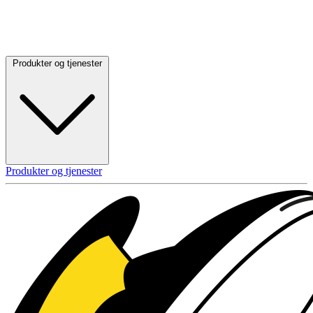
Produkter og tjenester
Produkter og tjenester