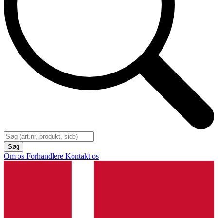
Om os
Forhandlere
Kontakt os