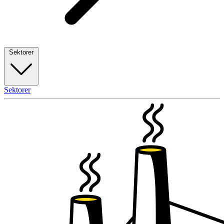
Sektorer
Sektorer