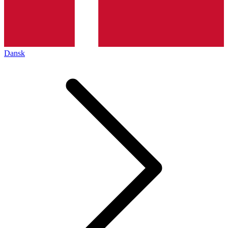
Dansk