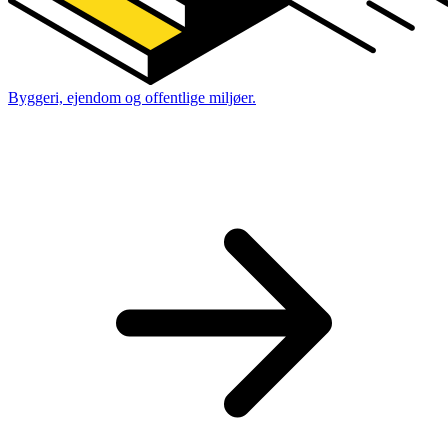
Byggeri, ejendom og offentlige miljøer.