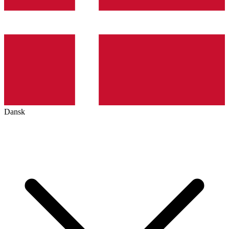
Dansk