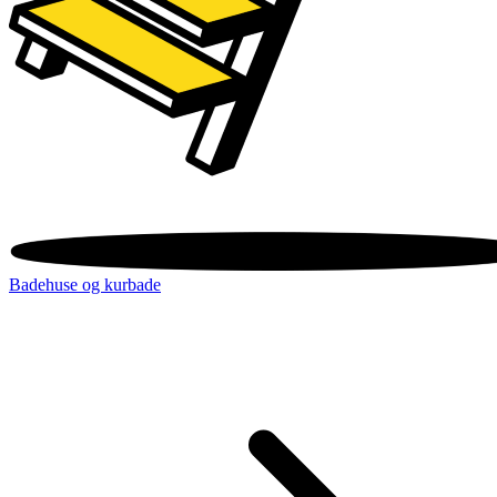
Badehuse og kurbade