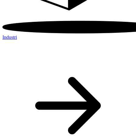
Industri