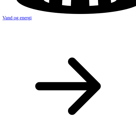
Vand og energi