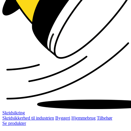
Skridsikring
Skridsikkerhed til industrien
Byggeri
Hjemmebrug
Tilbehør
Se produkter