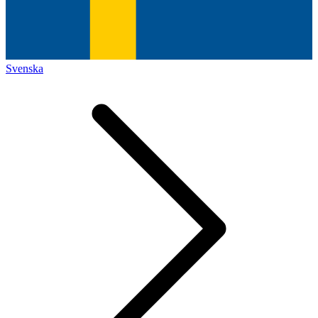
Svenska