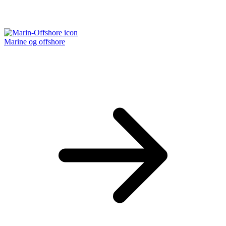
Marine og offshore