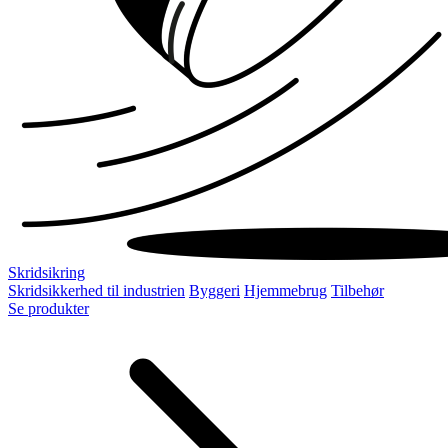
Skridsikring
Skridsikkerhed til industrien
Byggeri
Hjemmebrug
Tilbehør
Se produkter