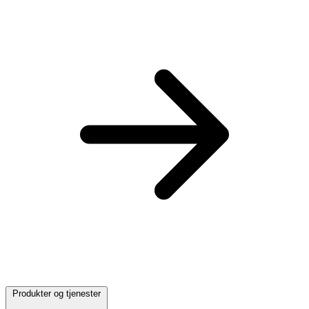
Produkter og tjenester