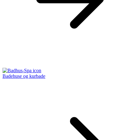
Badehuse og kurbade