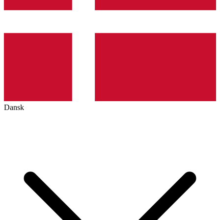
Dansk