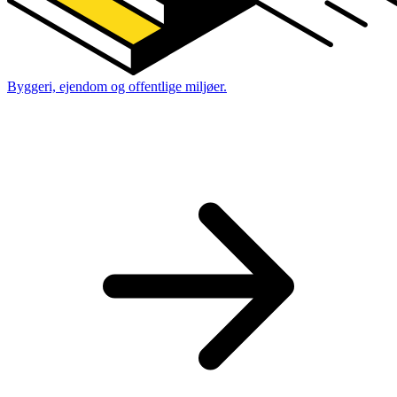
Byggeri, ejendom og offentlige miljøer.