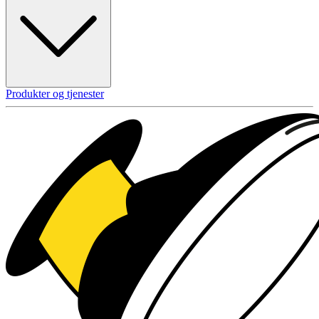
Produkter og tjenester