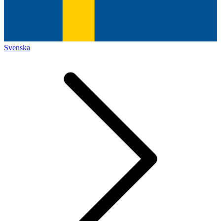
Svenska