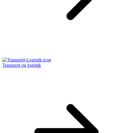
Transport og logistik