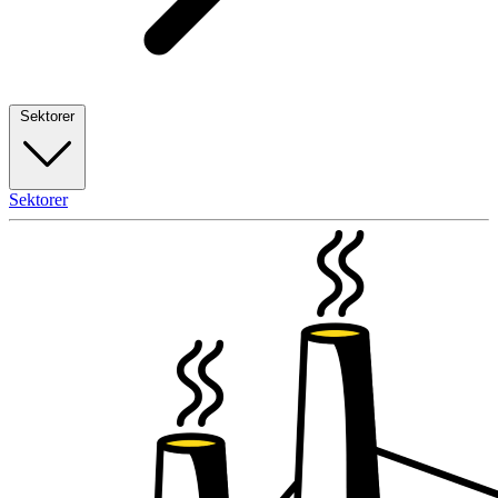
Sektorer
Sektorer