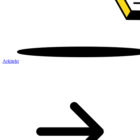
Arkitekt