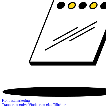
Kontrastmarkering
Trapper og gulve
Vinduer og glas
Tilbehør