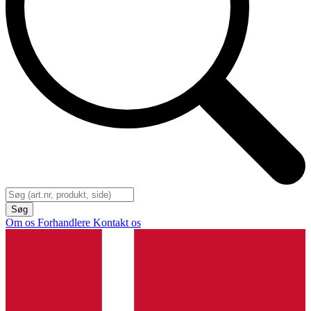
Om os
Forhandlere
Kontakt os