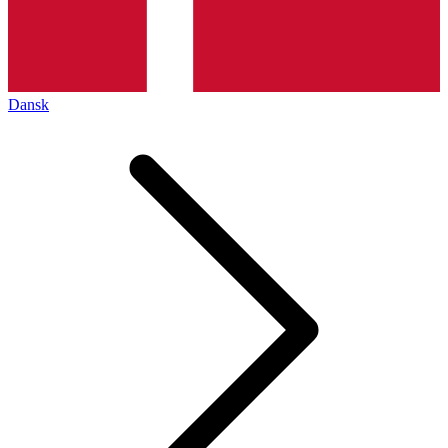
Dansk