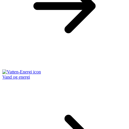
Vand og energi