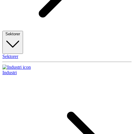
Sektorer
Sektorer
Industri