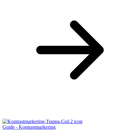
Guide - Kontrastmarkering