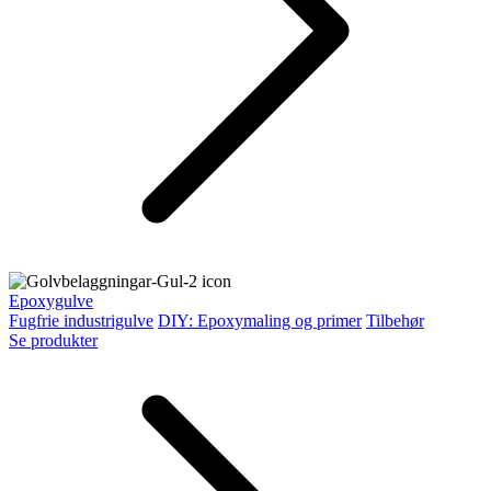
Epoxygulve
Fugfrie industrigulve
DIY: Epoxymaling og primer
Tilbehør
Se produkter