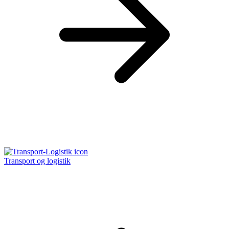
Transport og logistik