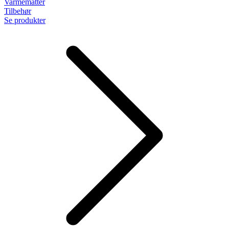
Varmemåtter
Tilbehør
Se produkter