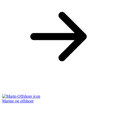
Marine og offshore