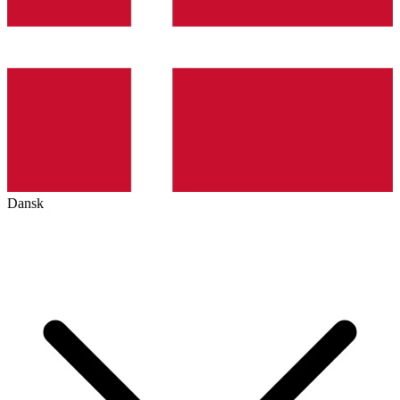
Dansk