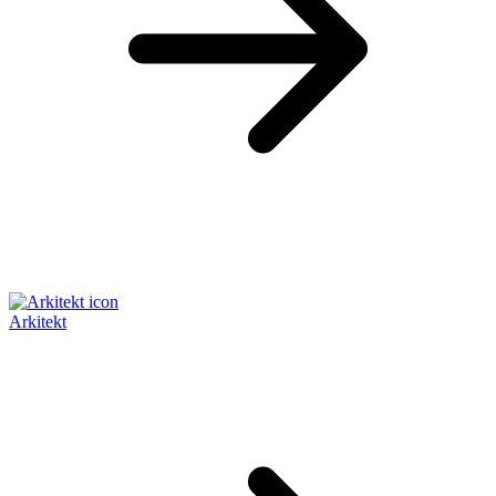
Arkitekt