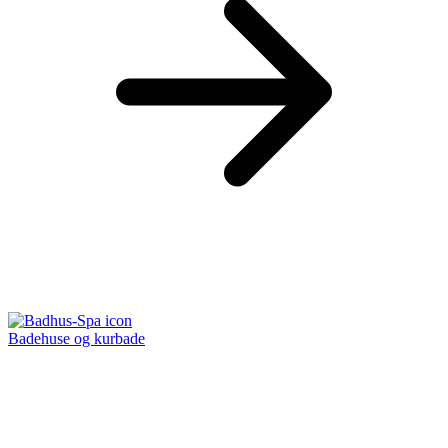
Badehuse og kurbade