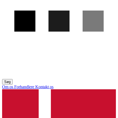
Om os
Forhandlere
Kontakt os