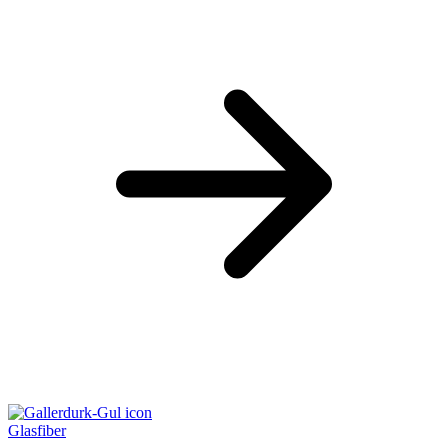
Glasfiber