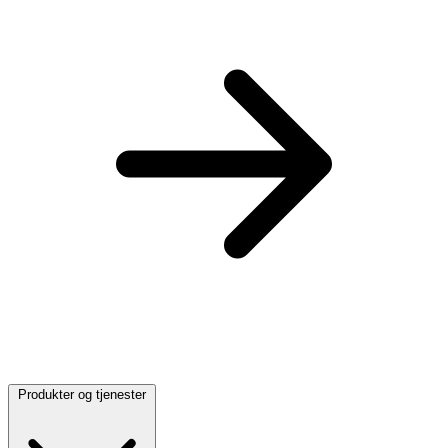
Produkter og tjenester