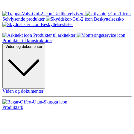
Taktile vejvisere
Selvlysende produkter
Beskyttelsessko
Beskyttelseslister
Produkter til arkitekter
Produkter til konstruktører
Viden og dokumenter
Viden og dokumenter
Produktark