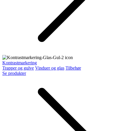
Kontrastmarkering
Trapper og gulve
Vinduer og glas
Tilbehør
Se produkter