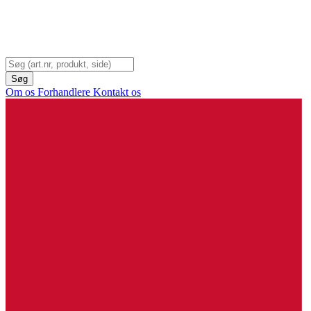
Om os
Forhandlere
Kontakt os