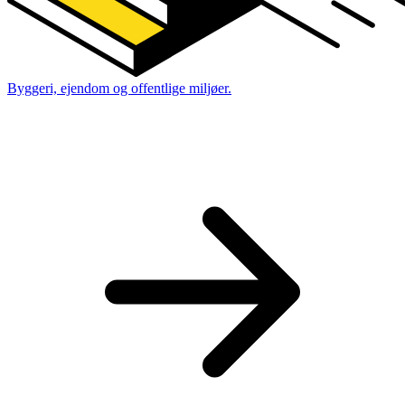
Byggeri, ejendom og offentlige miljøer.