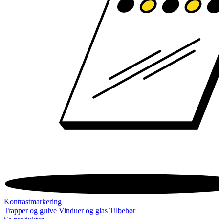
Kontrastmarkering
Trapper og gulve
Vinduer og glas
Tilbehør