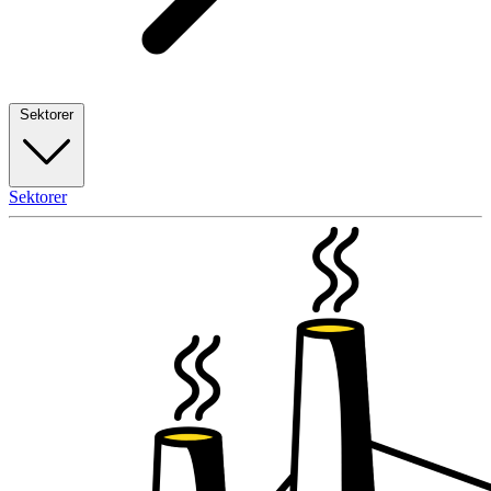
Sektorer
Sektorer