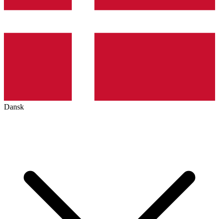
Dansk