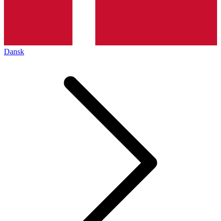
Dansk