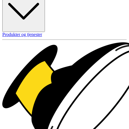
Produkter og tjenester