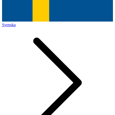
Svenska