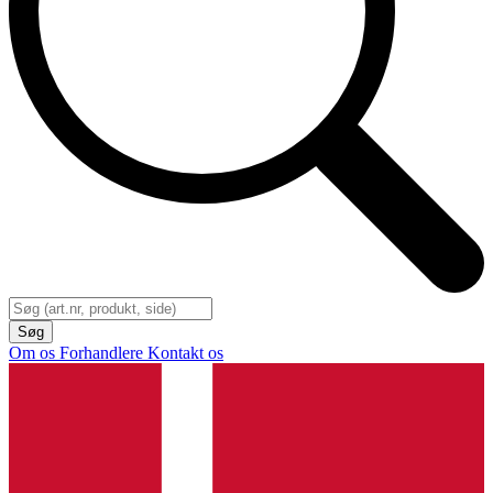
Om os
Forhandlere
Kontakt os