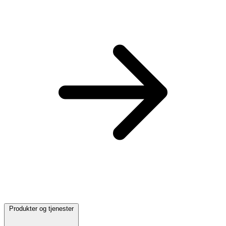
Produkter og tjenester