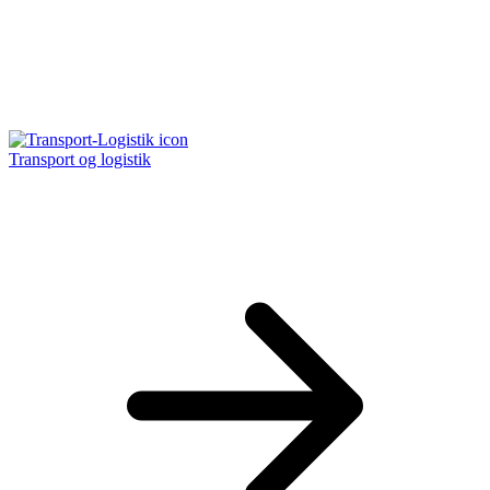
Transport og logistik