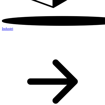
Industri