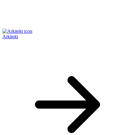
Arkitekt