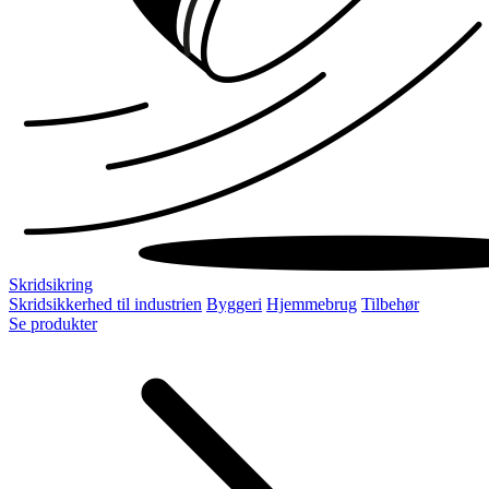
Skridsikring
Skridsikkerhed til industrien
Byggeri
Hjemmebrug
Tilbehør
Se produkter