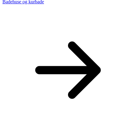
Badehuse og kurbade