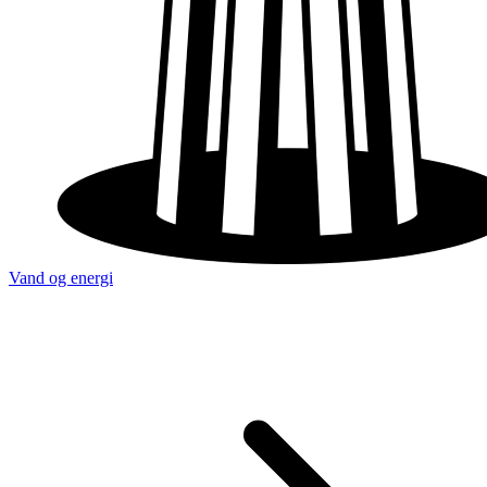
Vand og energi