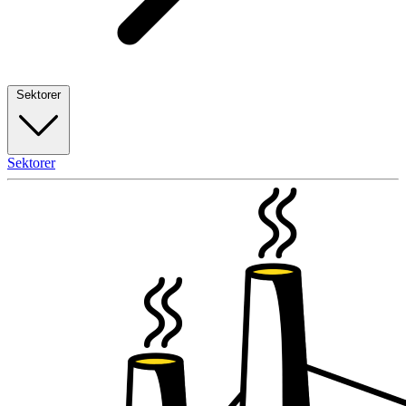
Sektorer
Sektorer