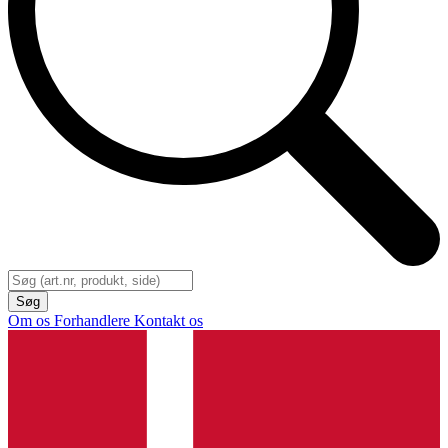
Om os
Forhandlere
Kontakt os