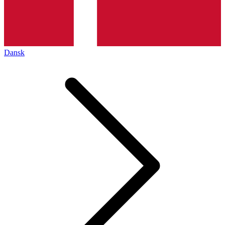
Dansk