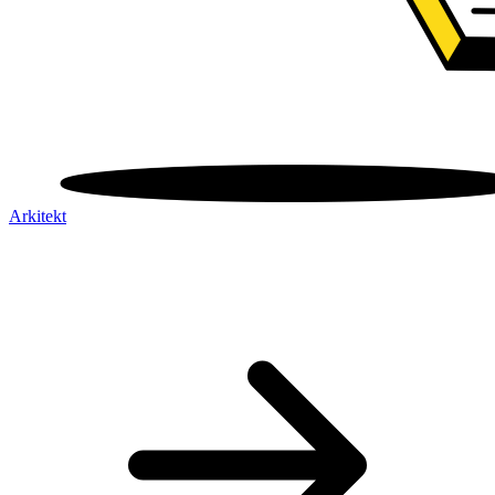
Arkitekt