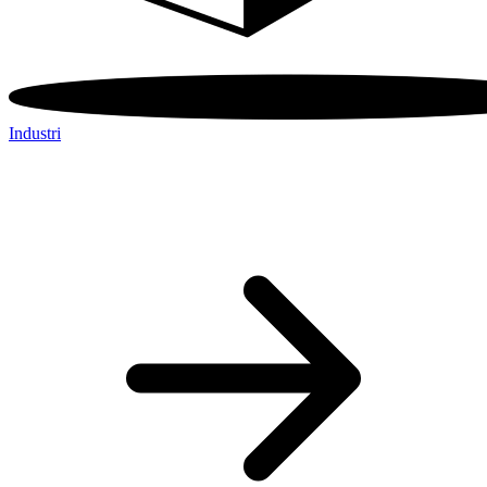
Industri