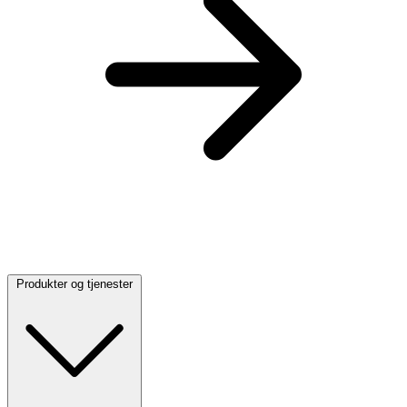
Produkter og tjenester