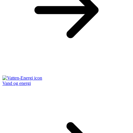
Vand og energi