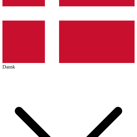
Dansk