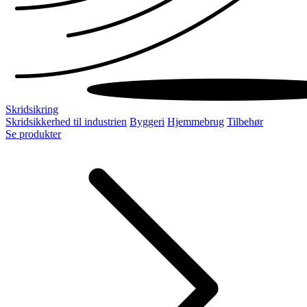
Skridsikring
Skridsikkerhed til industrien
Byggeri
Hjemmebrug
Tilbehør
Se produkter