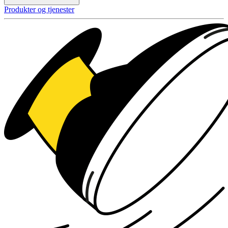
Produkter og tjenester