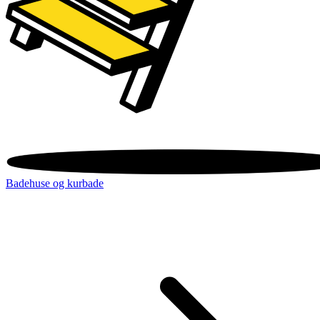
Badehuse og kurbade