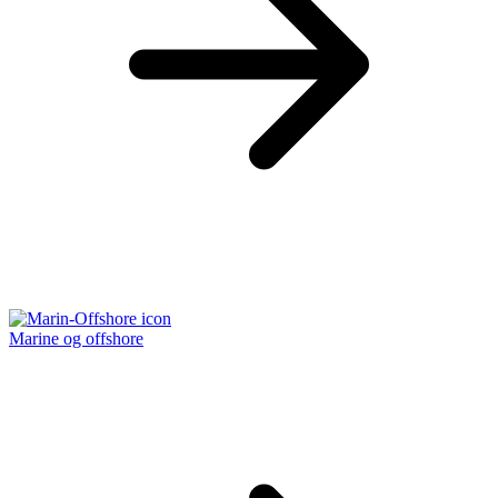
Marine og offshore