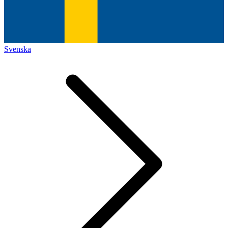
Svenska