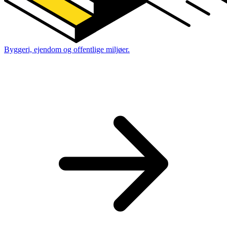
Byggeri, ejendom og offentlige miljøer.