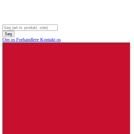
Om os
Forhandlere
Kontakt os