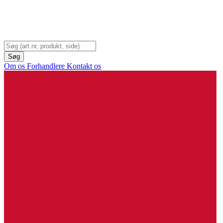
Om os
Forhandlere
Kontakt os