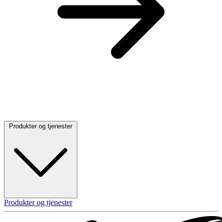
Produkter og tjenester
Produkter og tjenester