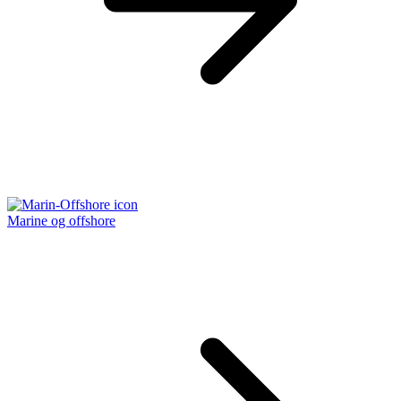
Marine og offshore