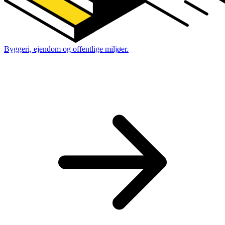
Byggeri, ejendom og offentlige miljøer.