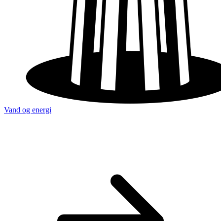
Vand og energi