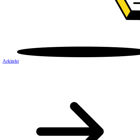
Arkitekt