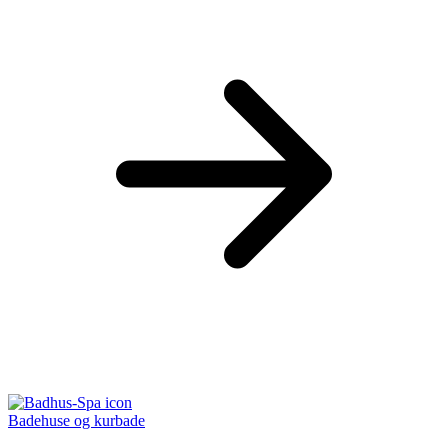
Badehuse og kurbade