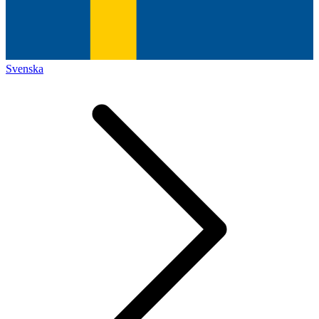
Svenska