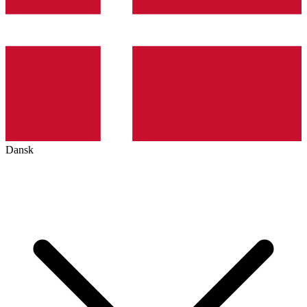
Dansk