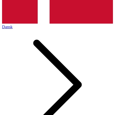
Dansk