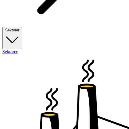
Sektorer
Sektorer