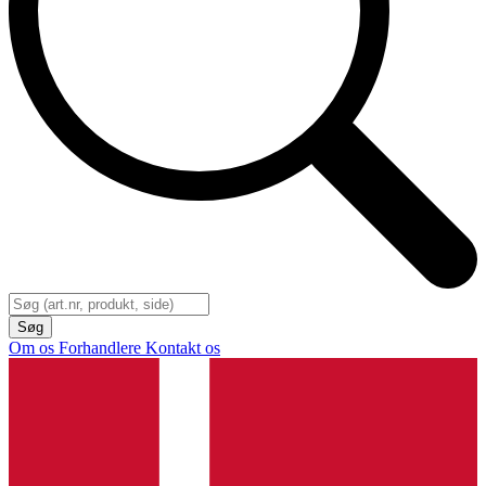
Om os
Forhandlere
Kontakt os