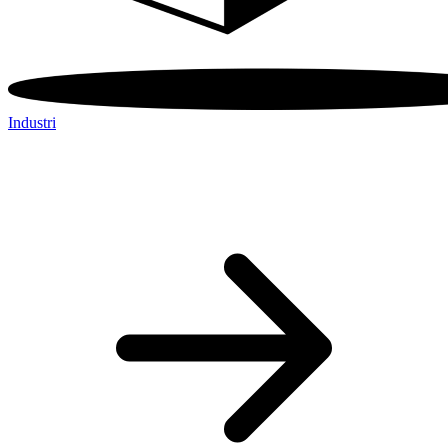
Industri