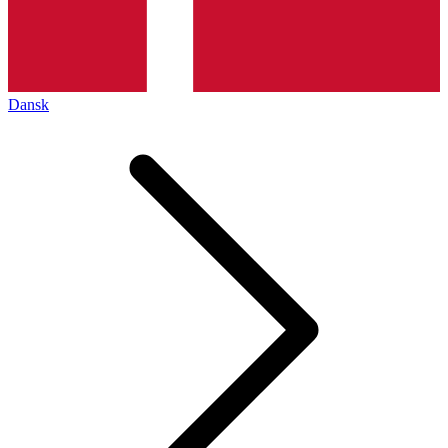
Dansk