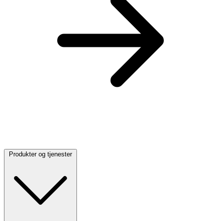
Produkter og tjenester