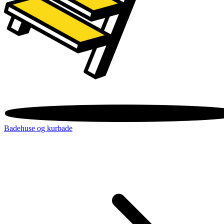
Badehuse og kurbade