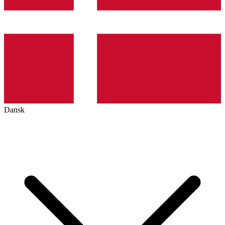
Dansk