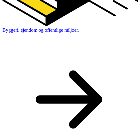
Byggeri, ejendom og offentlige miljøer.