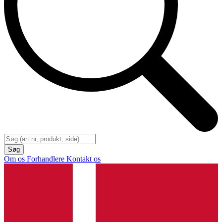
Om os
Forhandlere
Kontakt os