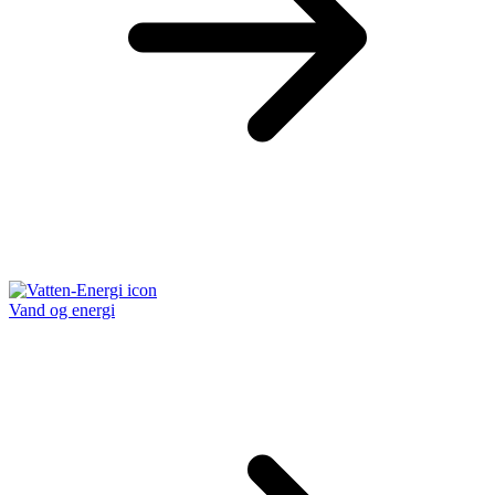
Vand og energi