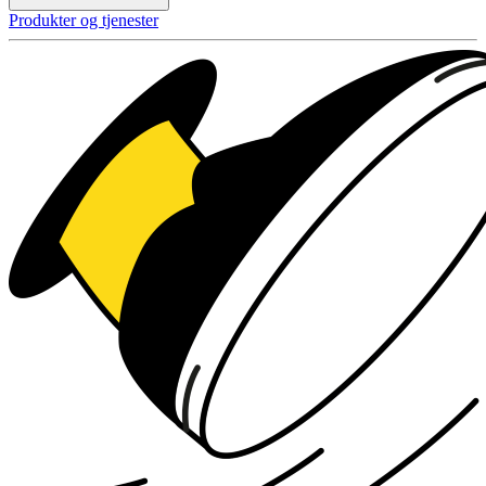
Produkter og tjenester