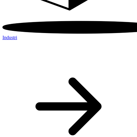
Industri