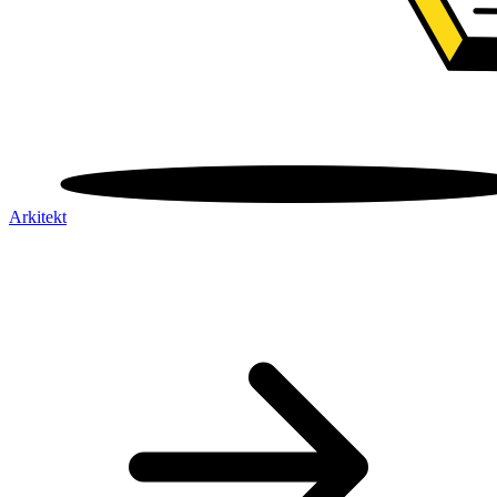
Arkitekt