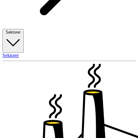
Sektorer
Sektorer