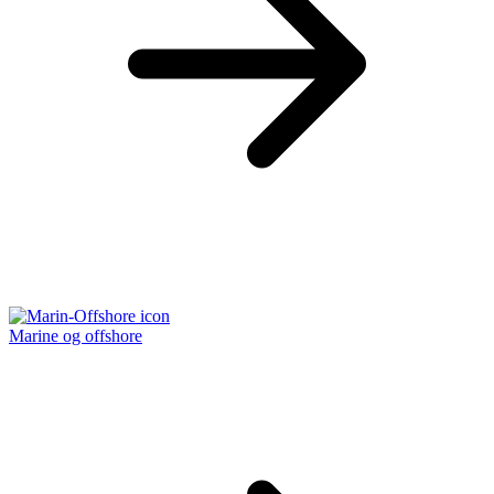
Marine og offshore