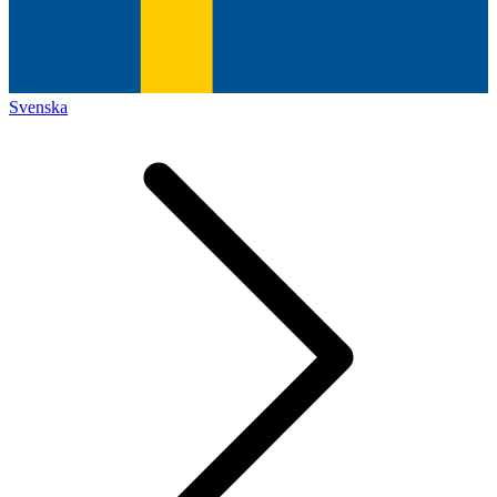
Svenska