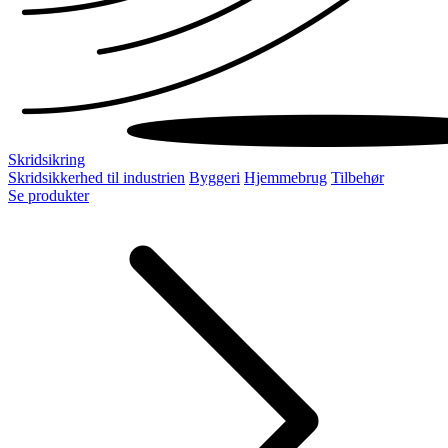
Skridsikring
Skridsikkerhed til industrien
Byggeri
Hjemmebrug
Tilbehør
Se produkter