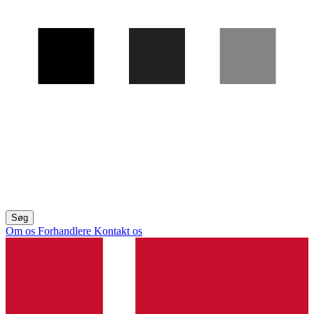
Om os
Forhandlere
Kontakt os