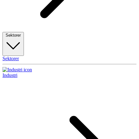
Sektorer
Sektorer
Industri