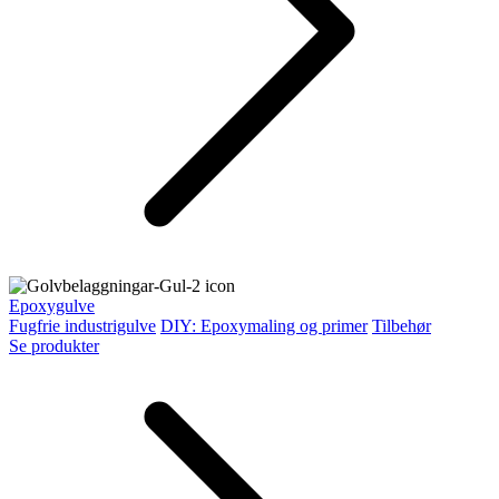
Epoxygulve
Fugfrie industrigulve
DIY: Epoxymaling og primer
Tilbehør
Se produkter