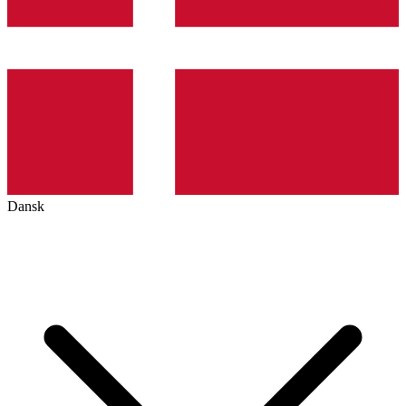
Dansk