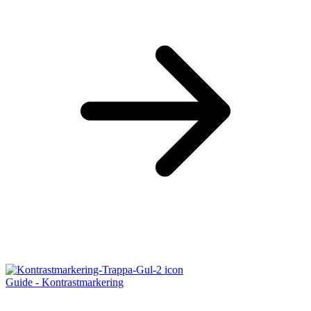
Guide - Kontrastmarkering