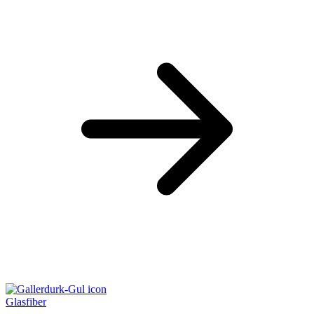
Glasfiber