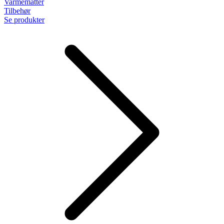
Varmemåtter
Tilbehør
Se produkter