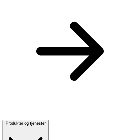
Produkter og tjenester