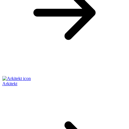
Arkitekt