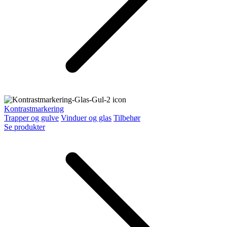
Kontrastmarkering
Trapper og gulve
Vinduer og glas
Tilbehør
Se produkter