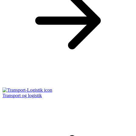
Transport og logistik