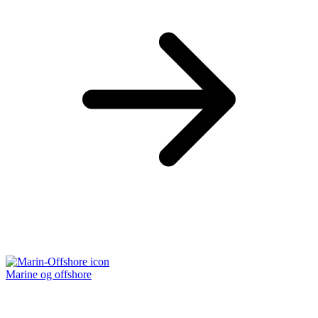
Marine og offshore