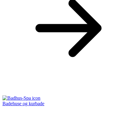
Badehuse og kurbade