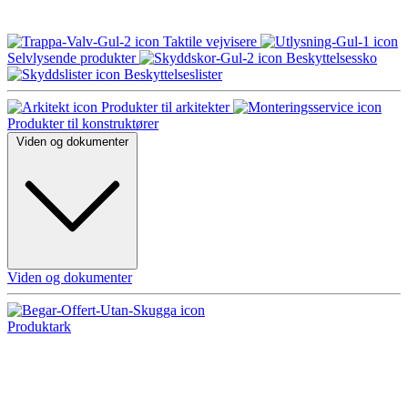
Taktile vejvisere
Selvlysende produkter
Beskyttelsessko
Beskyttelseslister
Produkter til arkitekter
Produkter til konstruktører
Viden og dokumenter
Viden og dokumenter
Produktark